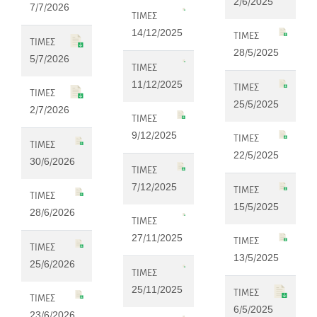
2/6/2025
7/7/2026
ΤΙΜΕΣ
14/12/2025
ΤΙΜΕΣ
ΤΙΜΕΣ
28/5/2025
5/7/2026
ΤΙΜΕΣ
11/12/2025
ΤΙΜΕΣ
ΤΙΜΕΣ
25/5/2025
2/7/2026
ΤΙΜΕΣ
9/12/2025
ΤΙΜΕΣ
ΤΙΜΕΣ
22/5/2025
30/6/2026
ΤΙΜΕΣ
7/12/2025
ΤΙΜΕΣ
ΤΙΜΕΣ
15/5/2025
28/6/2026
ΤΙΜΕΣ
27/11/2025
ΤΙΜΕΣ
ΤΙΜΕΣ
13/5/2025
25/6/2026
ΤΙΜΕΣ
25/11/2025
ΤΙΜΕΣ
ΤΙΜΕΣ
6/5/2025
23/6/2026