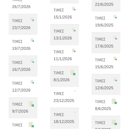
ΤΙΜΕΣ
22/6/2025
26/7/2026
ΤΙΜΕΣ
15/1/2026
ΤΙΜΕΣ
ΤΙΜΕΣ
19/6/2025
23/7/2026
ΤΙΜΕΣ
13/1/2026
ΤΙΜΕΣ
ΤΙΜΕΣ
17/6/2025
19/7/2026
ΤΙΜΕΣ
11/1/2026
ΤΙΜΕΣ
ΤΙΜΕΣ
15/6/2025
16/7/2026
ΤΙΜΕΣ
8/1/2026
ΤΙΜΕΣ
ΤΙΜΕΣ
12/6/2025
12/7/2026
ΤΙΜΕΣ
23/12/2025
ΤΙΜΕΣ
ΤΙΜΕΣ
8/6/2025
9/7/2026
ΤΙΜΕΣ
18/12/2025
ΤΙΜΕΣ
ΤΙΜΕΣ