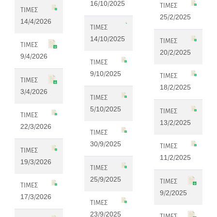
16/10/2025
ΤΙΜΕΣ
ΤΙΜΕΣ
25/2/2025
14/4/2026
ΤΙΜΕΣ
14/10/2025
ΤΙΜΕΣ
ΤΙΜΕΣ
20/2/2025
9/4/2026
ΤΙΜΕΣ
9/10/2025
ΤΙΜΕΣ
ΤΙΜΕΣ
18/2/2025
3/4/2026
ΤΙΜΕΣ
5/10/2025
ΤΙΜΕΣ
ΤΙΜΕΣ
13/2/2025
22/3/2026
ΤΙΜΕΣ
30/9/2025
ΤΙΜΕΣ
ΤΙΜΕΣ
11/2/2025
19/3/2026
ΤΙΜΕΣ
25/9/2025
ΤΙΜΕΣ
ΤΙΜΕΣ
9/2/2025
17/3/2026
ΤΙΜΕΣ
23/9/2025
ΤΙΜΕΣ