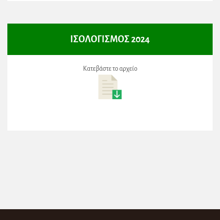
ΙΣΟΛΟΓΙΣΜΟΣ 2024
Κατεβάστε το αρχείο