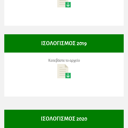
ΙΣΟΛΟΓΙΣΜΟΣ 2019
Κατεβάστε το αρχείο
ΙΣΟΛΟΓΙΣΜΟΣ 2020