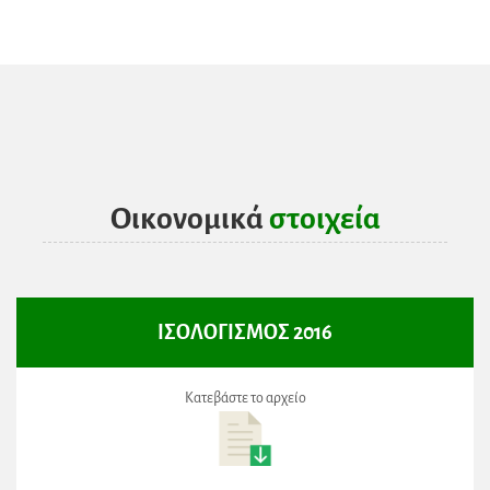
Οικονομικά
στοιχεία
ΙΣΟΛΟΓΙΣΜΟΣ 2016
Κατεβάστε το αρχείο