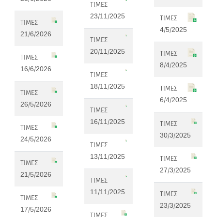
ΤΙΜΕΣ
23/11/2025
ΤΙΜΕΣ
ΤΙΜΕΣ
4/5/2025
21/6/2026
ΤΙΜΕΣ
20/11/2025
ΤΙΜΕΣ
ΤΙΜΕΣ
8/4/2025
16/6/2026
ΤΙΜΕΣ
18/11/2025
ΤΙΜΕΣ
ΤΙΜΕΣ
6/4/2025
26/5/2026
ΤΙΜΕΣ
16/11/2025
ΤΙΜΕΣ
ΤΙΜΕΣ
30/3/2025
24/5/2026
ΤΙΜΕΣ
13/11/2025
ΤΙΜΕΣ
ΤΙΜΕΣ
27/3/2025
21/5/2026
ΤΙΜΕΣ
11/11/2025
ΤΙΜΕΣ
ΤΙΜΕΣ
23/3/2025
17/5/2026
ΤΙΜΕΣ