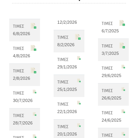
12/2/2026
ΤΙΜΕΣ
ΤΙΜΕΣ
6/7/2025
6/8/2026
ΤΙΜΕΣ
8/2/2026
ΤΙΜΕΣ
ΤΙΜΕΣ
3/7/2025
4/8/2026
ΤΙΜΕΣ
29/1/2026
ΤΙΜΕΣ
ΤΙΜΕΣ
29/6/2025
2/8/2026
ΤΙΜΕΣ
25/1/2025
ΤΙΜΕΣ
ΤΙΜΕΣ
26/6/2025
30/7/2026
ΤΙΜΕΣ
22/1/2026
ΤΙΜΕΣ
ΤΙΜΕΣ
24/6/2025
28/7/2026
ΤΙΜΕΣ
20/1/2026
ΤΙΜΕΣ