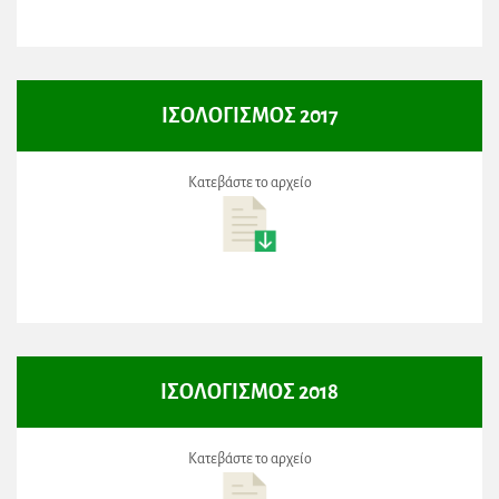
ΙΣΟΛΟΓΙΣΜΟΣ 2017
Κατεβάστε το αρχείο
ΙΣΟΛΟΓΙΣΜΟΣ 2018
Κατεβάστε το αρχείο