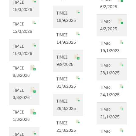
ΤΙΜΕΣ
6/2/2025
15/3/2026
ΤΙΜΕΣ
18/9/2025
ΤΙΜΕΣ
ΤΙΜΕΣ
4/2/2025
12/3/2026
ΤΙΜΕΣ
14/9/2025
ΤΙΜΕΣ
ΤΙΜΕΣ
19/1/2023
10/3/2026
ΤΙΜΕΣ
9/9/2025
ΤΙΜΕΣ
ΤΙΜΕΣ
28/1/2025
8/3/2026
ΤΙΜΕΣ
31/8/2025
ΤΙΜΕΣ
ΤΙΜΕΣ
24/1/2025
3/3/2026
ΤΙΜΕΣ
26/8/2025
ΤΙΜΕΣ
ΤΙΜΕΣ
21/1/2025
1/3/2026
ΤΙΜΕΣ
21/8/2025
ΤΙΜΕΣ
ΤΙΜΕΣ