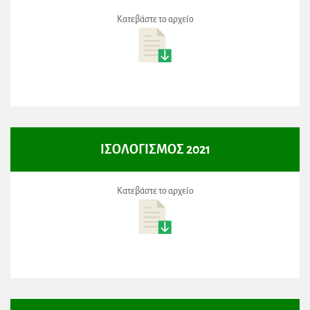
Κατεβάστε το αρχείο
ΙΣΟΛΟΓΙΣΜΟΣ 2021
Κατεβάστε το αρχείο