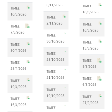
6/11/2025
ΤΙΜΕΣ
ΤΙΜΕΣ
18/3/2025
10/5/2026
ΤΙΜΕΣ
2/11/2025
ΤΙΜΕΣ
ΤΙΜΕΣ
16/3/2025
7/5/2026
ΤΙΜΕΣ
30/10/2025
ΤΙΜΕΣ
ΤΙΜΕΣ
13/3/2025
30/4/2026
ΤΙΜΕΣ
23/10/2025
ΤΙΜΕΣ
ΤΙΜΕΣ
9/3/2025
28/4/2026
ΤΙΜΕΣ
21/10/2025
ΤΙΜΕΣ
ΤΙΜΕΣ
6/3/2025
19/4/2026
ΤΙΜΕΣ
19/10/2025
ΤΙΜΕΣ
ΤΙΜΕΣ
27/2/2025
16/4/2026
ΤΙΜΕΣ