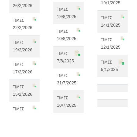
19/1/2025
26/2/2026
ΤΙΜΕΣ
19/8/2025
ΤΙΜΕΣ
ΤΙΜΕΣ
14/1/2025
22/2/2026
ΤΙΜΕΣ
10/8/2025
ΤΙΜΕΣ
ΤΙΜΕΣ
12/1/2025
19/2/2026
ΤΙΜΕΣ
7/8/2025
ΤΙΜΕΣ
ΤΙΜΕΣ
5/1/2025
17/2/2026
ΤΙΜΕΣ
31/7/2025
ΤΙΜΕΣ
15/2/2026
ΤΙΜΕΣ
10/7/2025
ΤΙΜΕΣ