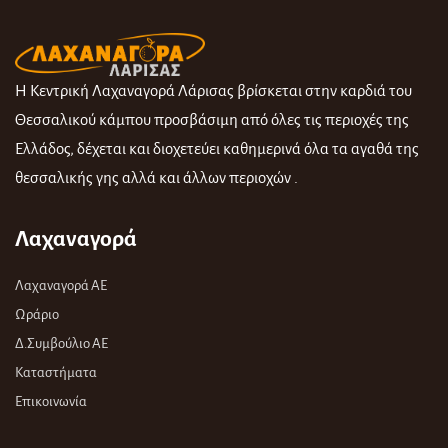
Η Κεντρική Λαχαναγορά Λάρισας βρίσκεται στην καρδιά του
Θεσσαλικού κάμπου προσβάσιμη από όλες τις περιοχές της
Ελλάδος, δέχεται και διοχετεύει καθημερινά όλα τα αγαθά της
θεσσαλικής γης αλλά και άλλων περιοχών .
Λαχαναγορά
Λαχαναγορά ΑΕ
Ωράριο
Δ.Συμβούλιο ΑΕ
Καταστήματα
Επικοινωνία