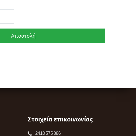
Στοιχεία επικοινωνίας
2410 575 386